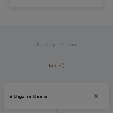
Tekniska specifikationer
Dela
Viktiga funktioner