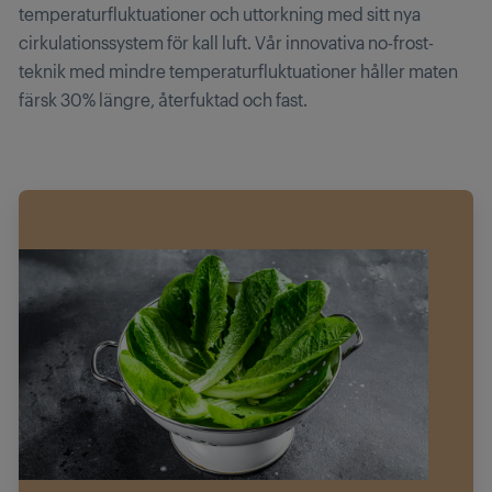
temperaturfluktuationer och uttorkning med sitt nya
cirkulationssystem för kall luft. Vår innovativa no-frost-
teknik med mindre temperaturfluktuationer håller maten
färsk 30% längre, återfuktad och fast.