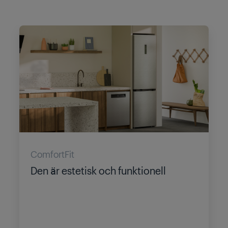
ComfortFit
Den är estetisk och funktionell