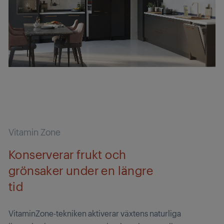
Vitamin Zone
Konserverar frukt och
grönsaker under en längre
tid
VitaminZone-tekniken aktiverar växtens naturliga