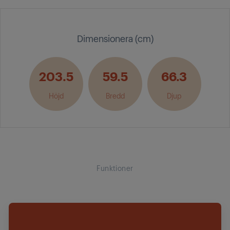
Dimensionera (cm)
203.5
59.5
66.3
Höjd
Bredd
Djup
Funktioner