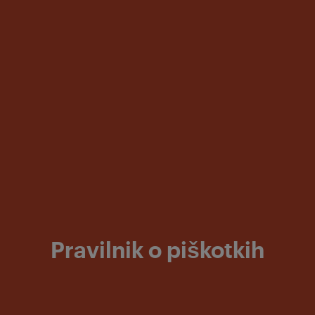
Pravilnik o piškotkih