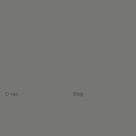
O nas
Blog