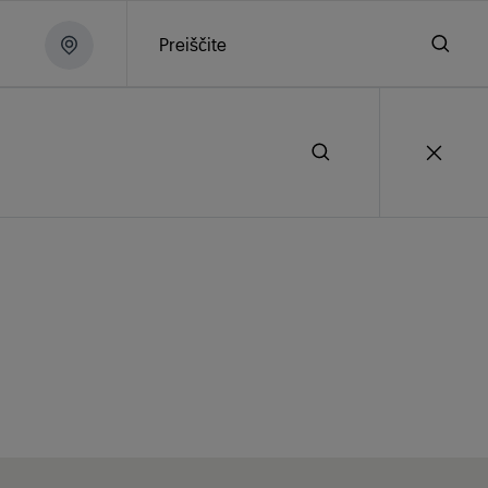
Preiščite