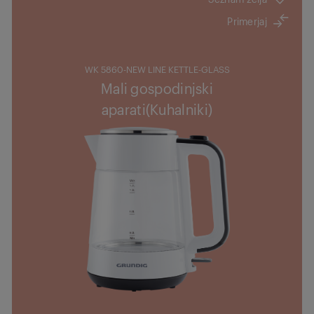
Primerjaj
WK 5860-NEW LINE KETTLE-GLASS
Mali gospodinjski
aparati(Kuhalniki)