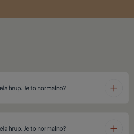
ela hrup. Je to normalno?
ela hrup. Je to normalno?