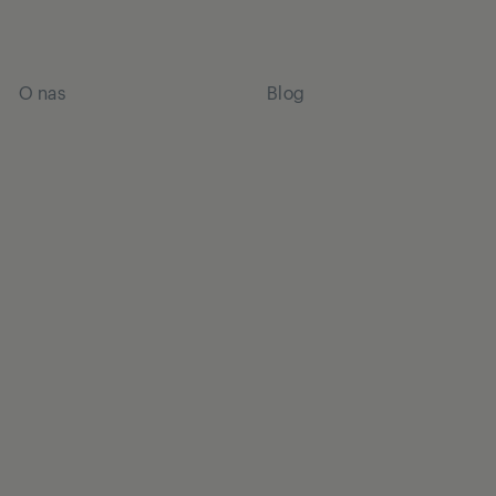
O nas
Blog