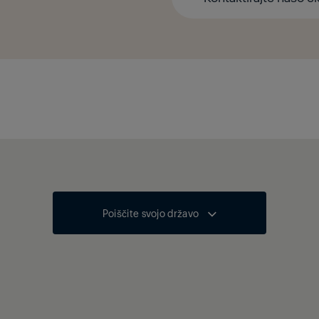
Poiščite svojo državo