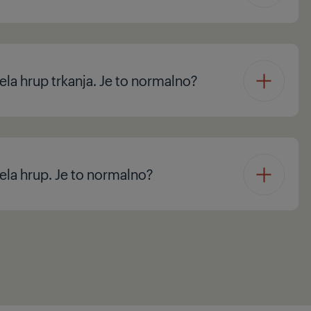
ela hrup trkanja. Je to normalno?
ela hrup. Je to normalno?