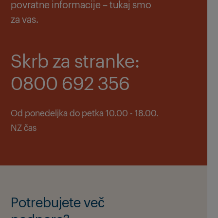
povratne informacije – tukaj smo
za vas.
Skrb za stranke:
0800 692 356
Od ponedeljka do petka 10.00 - 18.00.
NZ čas
Potrebujete več