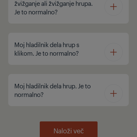
žvižganje ali žvižganje hrupa.
Je to normalno?
Moj hladilnik dela hrup s
klikom. Je to normalno?
Moj hladilnik dela hrup. Je to
normalno?
Naloži več