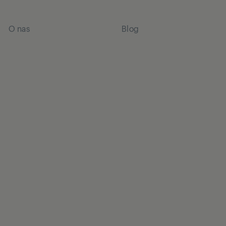
O nas
Blog