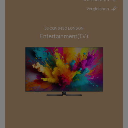
Vergleichen
55 CQA 8490 LONDON
Entertainment(TV)