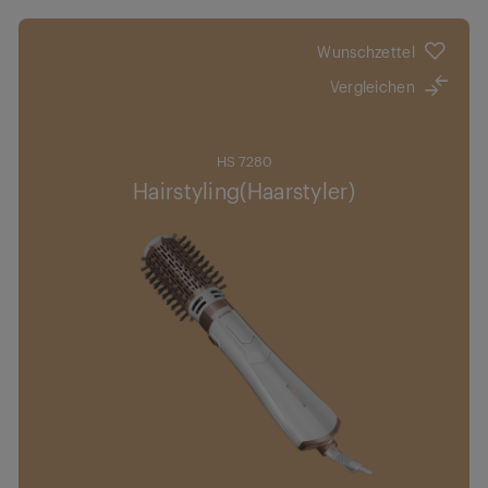
Wunschzettel
Vergleichen
HS 7280
Hairstyling(Haarstyler)