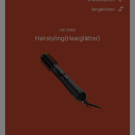
Vergleichen
HS 7080
Hairstyling(Haarglätter)