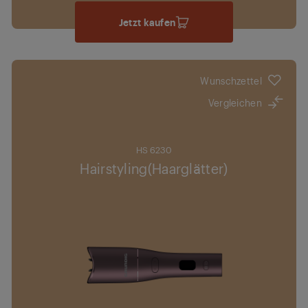
Jetzt kaufen
Wunschzettel
Vergleichen
HS 6230
Hairstyling(Haarglätter)