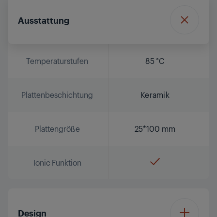
Ausstattung
Temperaturstufen
85 °C
Plattenbeschichtung
Keramik
Plattengröße
25*100 mm
Ionic Funktion
Design