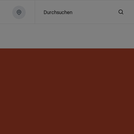
Durchsuchen