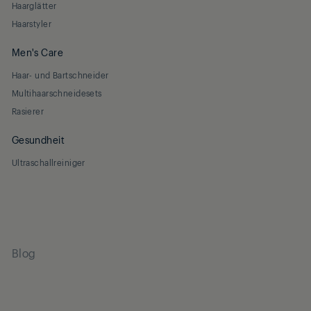
Haarglätter
Haarstyler
Men's Care
Haar- und Bartschneider
Multihaarschneidesets
Rasierer
Gesundheit
Ultraschallreiniger
Blog