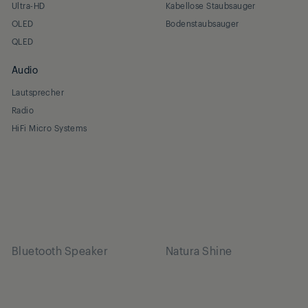
Ultra-HD
Kabellose Staubsauger
OLED
Bodenstaubsauger
QLED
Audio
Lautsprecher
Radio
HiFi Micro Systems
Bluetooth Speaker
Natura Shine