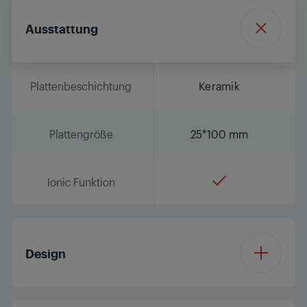
Ausstattung
Plattenbeschichtung
Keramik
Plattengröße
25*100 mm
Ionic Funktion
Design