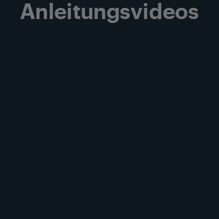
Anleitungsvideos