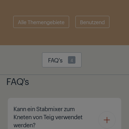
Alle Themengebiete
Benutzend
FAQ's
4
FAQ's
Kann ein Stabmixer zum
Kneten von Teig verwendet
werden?