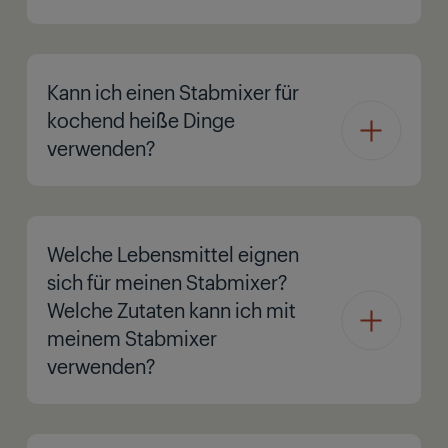
Kann ich einen Stabmixer für
kochend heiße Dinge
verwenden?
Welche Lebensmittel eignen
sich für meinen Stabmixer?
Welche Zutaten kann ich mit
meinem Stabmixer
verwenden?