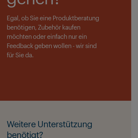
Egal, ob Sie eine Produktberatung
benötigen, Zubehör kaufen
möchten oder einfach nur ein
Feedback geben wollen - wir sind
für Sie da.
Weitere Unterstützung
benötigt?