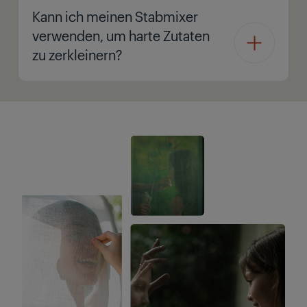
Kann ich meinen Stabmixer
verwenden, um harte Zutaten
zu zerkleinern?