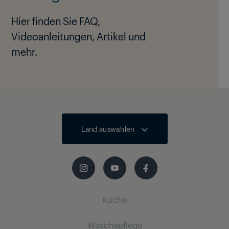
Hier finden Sie FAQ,
Videoanleitungen, Artikel und
mehr.
Land auswählen
Küche
Wäschepflege