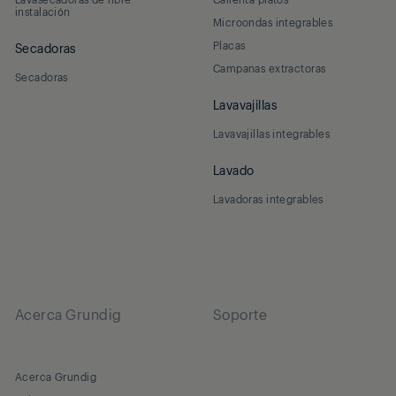
instalación
Microondas integrables
Placas
Secadoras
Campanas extractoras
Secadoras
Lavavajillas
Lavavajillas integrables
Lavado
Lavadoras integrables
Acerca Grundig
Soporte
Acerca Grundig