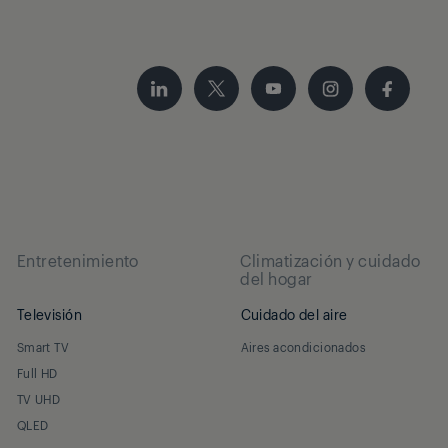
Entretenimiento
Climatización y cuidado
del hogar
Televisión
Cuidado del aire
Smart TV
Aires acondicionados
Full HD
TV UHD
QLED