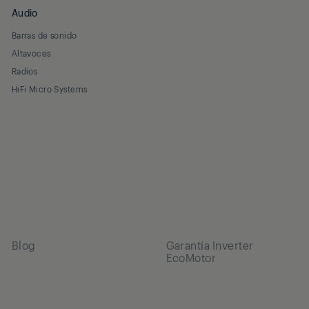
Audio
Barras de sonido
Altavoces
Radios
HiFi Micro Systems
Blog
Garantía Inverter
EcoMotor