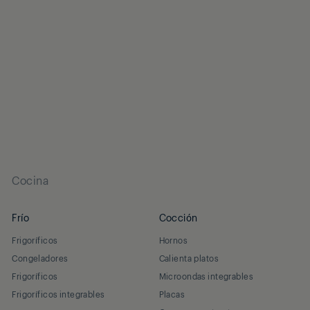
Cocina
Frío
Cocción
Frigoríficos
Hornos
Congeladores
Calienta platos
Frigoríficos
Microondas integrables
Frigoríficos integrables
Placas