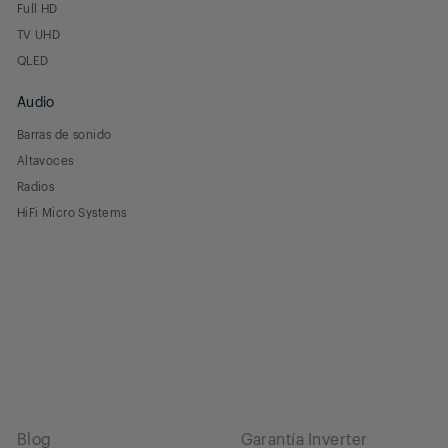
Full HD
TV UHD
QLED
Audio
Barras de sonido
Altavoces
Radios
HiFi Micro Systems
Blog
Garantía Inverter