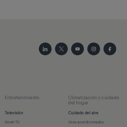
Entretenimiento
Climatización y cuidado
del hogar
Televisión
Cuidado del aire
Smart TV
Aires acondicionados