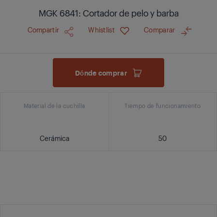
MGK 6841: Cortador de pelo y barba
Compartir
Whistlist
Comparar
Dónde comprar
Material de la cuchilla
Tiempo de funcionamiento
Cerámica
50