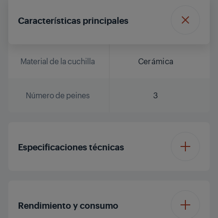
Características principales
Material de la cuchilla
Cerámica
Número de peines
3
Especificaciones técnicas
Indicador de carga
LED
Rendimiento y consumo