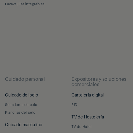
Lavavajillas integrables
Cuidado personal
Expositores y soluciones
comerciales
Cuidado del pelo
Cartelería digital
Secadores de pelo
PID
Planchas del pelo
TV de Hostelería
Cuidado masculino
TV de Hotel