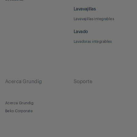
Lavavajillas
Lavavajillas integrables
Lavado
Lavadoras integrables
Acerca Grundig
Soporte
Acerca Grundig
Beko Corporate