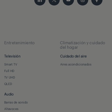
Entretenimiento
Climatización y cuidado
del hogar
Televisión
Cuidado del aire
Smart TV
Aires acondicionados
Full HD
TV UHD
QLED
Audio
Barras de sonido
Altavoces