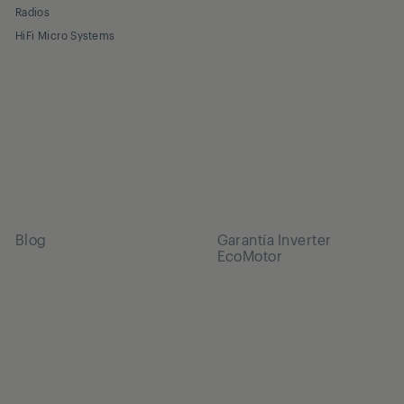
Radios
HiFi Micro Systems
Blog
Garantía Inverter
EcoMotor