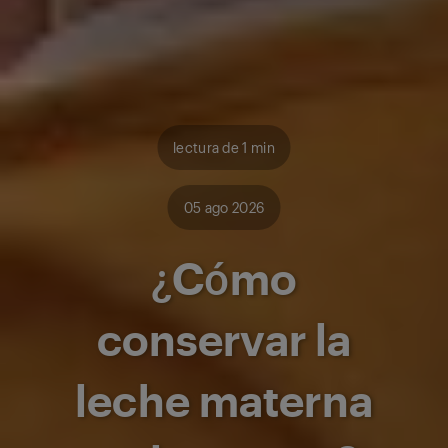
lectura de 1 min
05 ago 2026
¿Cómo
conservar la
leche materna