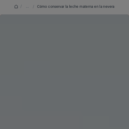
/
...
/
Cómo conservar la leche materna en la nevera