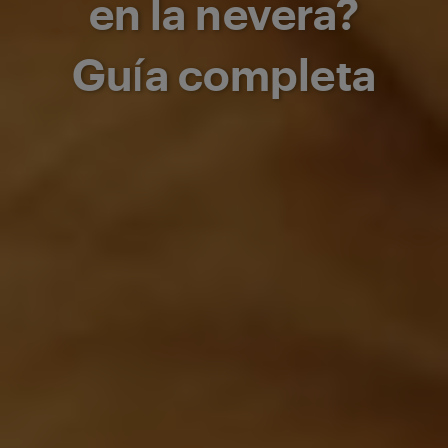
en la nevera?
Guía completa