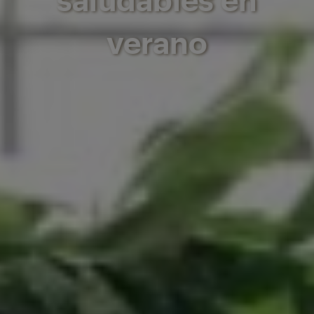
verano