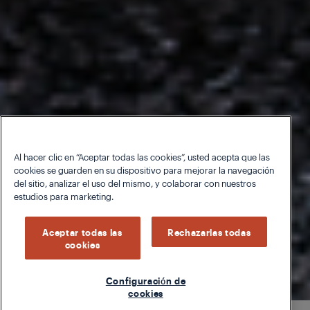
Al hacer clic en “Aceptar todas las cookies”, usted acepta que las
cookies se guarden en su dispositivo para mejorar la navegación
del sitio, analizar el uso del mismo, y colaborar con nuestros
estudios para marketing.
Aceptar todas las
Rechazarlas todas
cookies
Configuración de
cookies