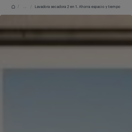
/
...
/
Lavadora secadora 2 en 1. Ahorra espacio y tiempo