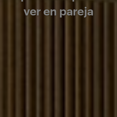
ver en pareja