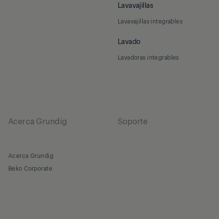
Lavavajillas
Lavavajillas integrables
Lavado
Lavadoras integrables
Acerca Grundig
Soporte
Acerca Grundig
Beko Corporate