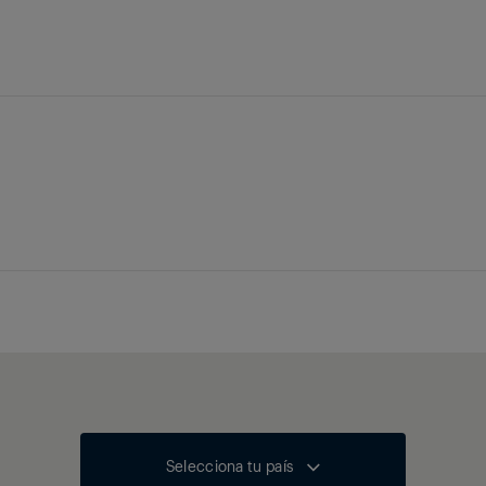
Selecciona tu país