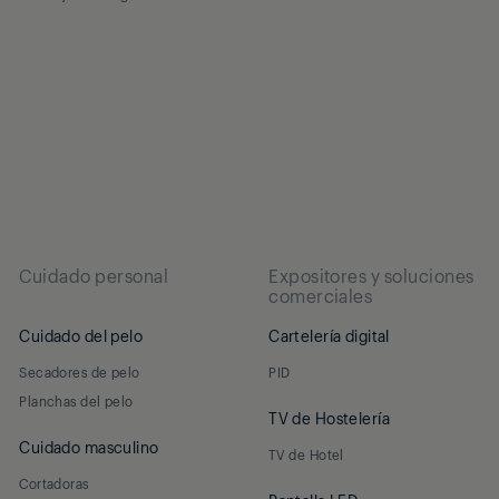
Cuidado personal
Expositores y soluciones
comerciales
Cuidado del pelo
Cartelería digital
Secadores de pelo
PID
Planchas del pelo
TV de Hostelería
Cuidado masculino
TV de Hotel
Cortadoras