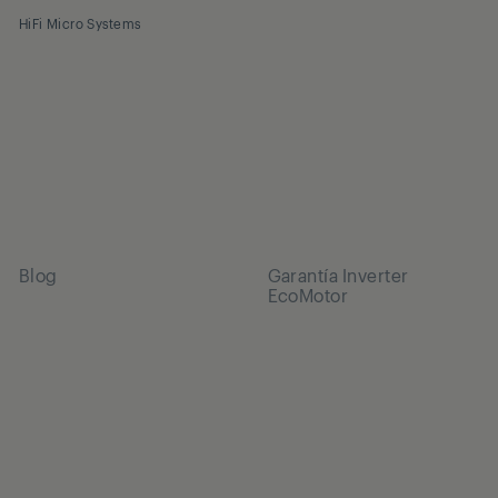
HiFi Micro Systems
Blog
Garantía Inverter
EcoMotor