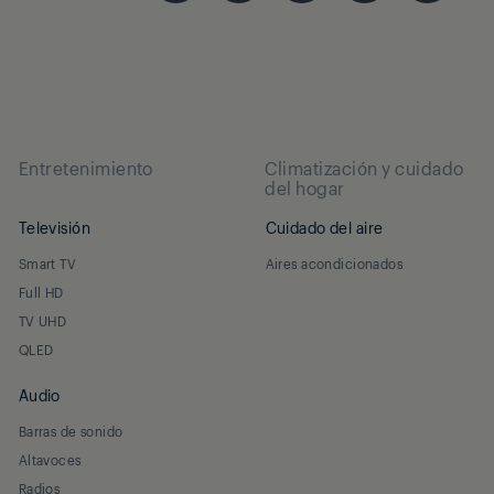
Entretenimiento
Climatización y cuidado
del hogar
Televisión
Cuidado del aire
Smart TV
Aires acondicionados
Full HD
TV UHD
QLED
Audio
Barras de sonido
Altavoces
Radios