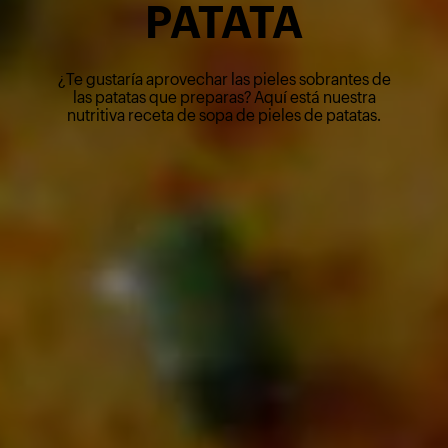
PATATA
¿Te gustaría aprovechar las pieles sobrantes de
las patatas que preparas? Aquí está nuestra
nutritiva receta de sopa de pieles de patatas.