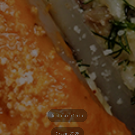
lectura de 1 min
07 ago 2026