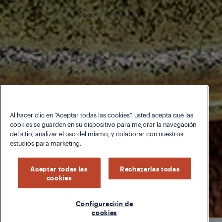
Al hacer clic en “Aceptar todas las cookies”, usted acepta que las
cookies se guarden en su dispositivo para mejorar la navegación
del sitio, analizar el uso del mismo, y colaborar con nuestros
estudios para marketing.
Aceptar todas las
Rechazarlas todas
cookies
Configuración de
cookies