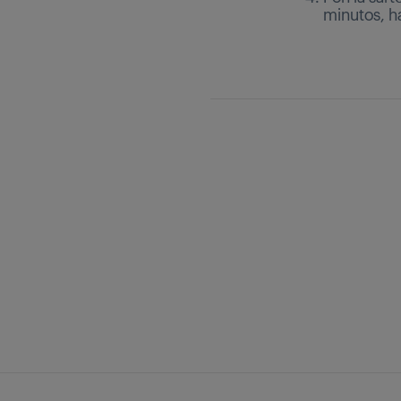
minutos, ha