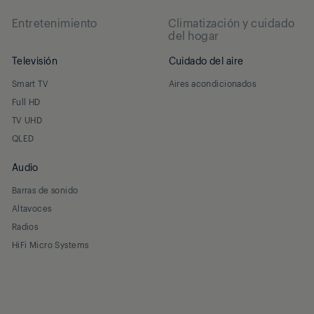
Entretenimiento
Climatización y cuidado
del hogar
Televisión
Cuidado del aire
Smart TV
Aires acondicionados
Full HD
TV UHD
QLED
Audio
Barras de sonido
Altavoces
Radios
HiFi Micro Systems