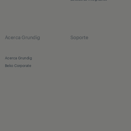
Acerca Grundig
Soporte
Acerca Grundig
Beko Corporate