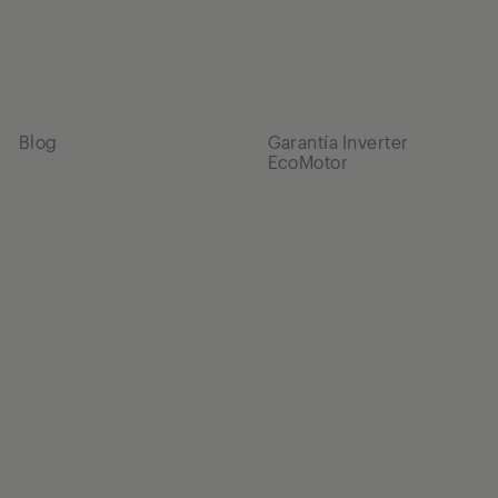
Blog
Garantía Inverter
EcoMotor