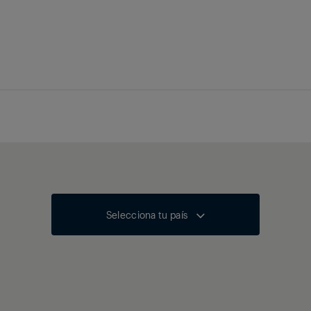
Selecciona tu país