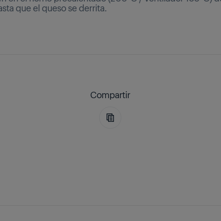
sta que el queso se derrita.
Compartir