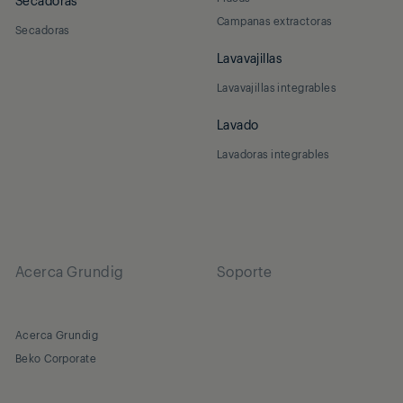
Campanas extractoras
Secadoras
Lavavajillas
Lavavajillas integrables
Lavado
Lavadoras integrables
Acerca Grundig
Soporte
Acerca Grundig
Beko Corporate