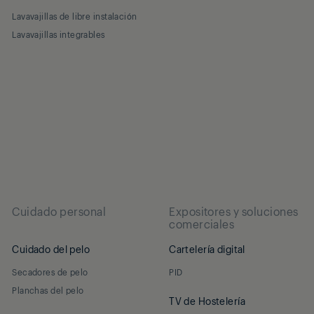
Lavavajillas de libre instalación
Lavavajillas integrables
Cuidado personal
Expositores y soluciones
comerciales
Cuidado del pelo
Cartelería digital
Secadores de pelo
PID
Planchas del pelo
TV de Hostelería