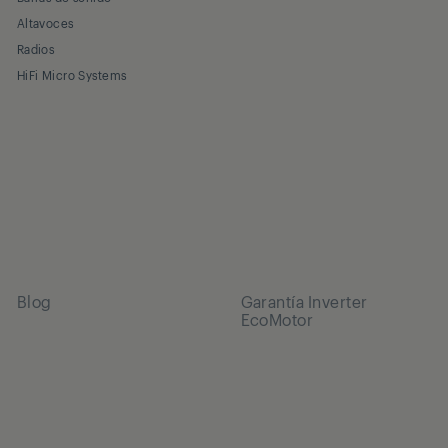
Altavoces
Radios
HiFi Micro Systems
Blog
Garantía Inverter
EcoMotor