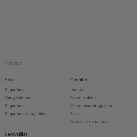
Cocina
Frío
Cocción
Frigoríficos
Hornos
Congeladores
Calienta platos
Frigoríficos
Microondas integrables
Frigoríficos integrables
Placas
Campanas extractoras
Lavavajillas