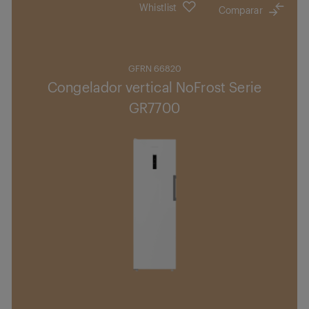
Whistlist
Comparar
GFRN 66820
Congelador vertical NoFrost Serie
GR7700