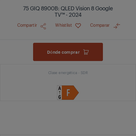
75 GIQ 8900B: QLED Vision 8 Google
TV™ - 2024
Compartir
Whistlist
Comparar
Dónde comprar
Clase energética - SDR