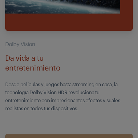
Dolby Vision
Da vida a tu
entretenimiento
Desde películas y juegos hasta streaming en casa, la
tecnología Dolby Vision HDR revoluciona tu
entretenimiento con impresionantes efectos visuales
realistas en todos tus dispositivos.