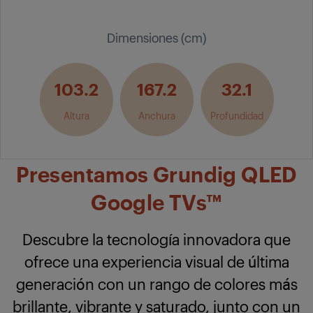
Dimensiones (cm)
103.2
167.2
32.1
Altura
Anchura
Profundidad
Presentamos Grundig QLED
Google TVs™
Descubre la tecnología innovadora que
ofrece una experiencia visual de última
generación con un rango de colores más
brillante, vibrante y saturado, junto con un