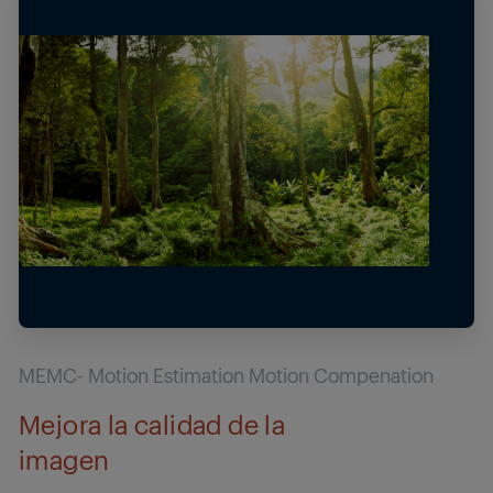
MEMC- Motion Estimation Motion Compenation
Mejora la calidad de la
imagen