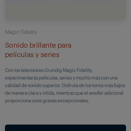
Magic Fidelity
Sonido brillante para
películas y series
Con los televisores Grundig Magic Fidelity,
experimentarás películas, series y mucho más con una
calidad de sonido superior. Disfruta de los tonos más bajos
de manera clara y nítida, mientras que el woofer adicional
proporciona unos graves excepcionales.