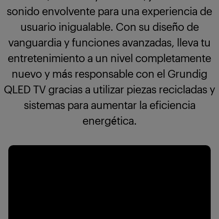
sonido envolvente para una experiencia de
usuario inigualable. Con su diseño de
vanguardia y funciones avanzadas, lleva tu
entretenimiento a un nivel completamente
nuevo y más responsable con el Grundig
QLED TV gracias a utilizar piezas recicladas y
sistemas para aumentar la eficiencia
energética.