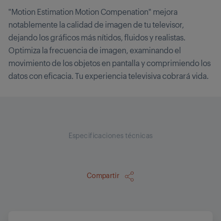
"Motion Estimation Motion Compenation" mejora
notablemente la calidad de imagen de tu televisor,
dejando los gráficos más nítidos, fluidos y realistas.
Optimiza la frecuencia de imagen, examinando el
movimiento de los objetos en pantalla y comprimiendo los
datos con eficacia. Tu experiencia televisiva cobrará vida.
Especificaciones técnicas
Compartir