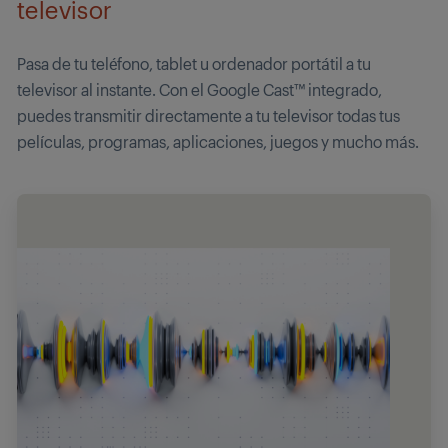
televisor
Pasa de tu teléfono, tablet u ordenador portátil a tu
televisor al instante. Con el Google Cast™ integrado,
puedes transmitir directamente a tu televisor todas tus
películas, programas, aplicaciones, juegos y mucho más.