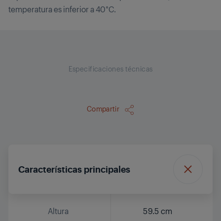
temperatura es inferior a 40°C.
Especificaciones técnicas
Compartir
Características principales
Altura
59.5 cm