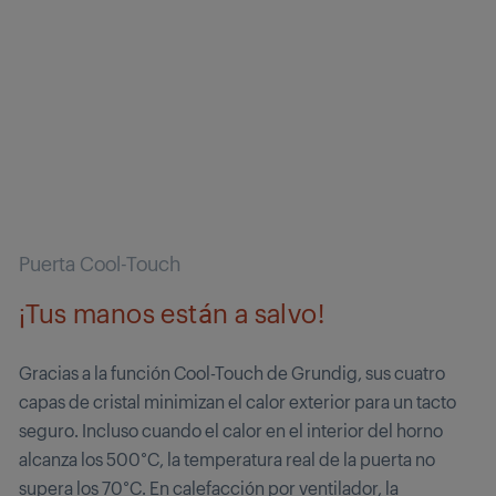
Puerta Cool-Touch
¡Tus manos están a salvo!
Gracias a la función Cool-Touch de Grundig, sus cuatro
capas de cristal minimizan el calor exterior para un tacto
seguro. Incluso cuando el calor en el interior del horno
alcanza los 500°C, la temperatura real de la puerta no
supera los 70°C. En calefacción por ventilador, la