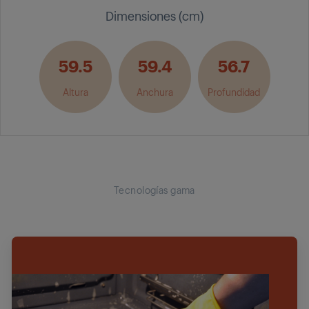
Dimensiones (cm)
59.5
59.4
56.7
Altura
Anchura
Profundidad
Tecnologías gama