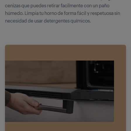
cenizas que puedes retirar facilmente con un paño
húmedo. Limpia tu horno de forma fácil y respetuosa sin
necesidad de usar detergentes químicos.