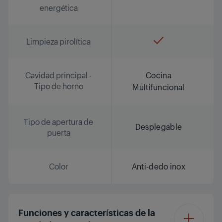
energética
Limpieza pirolítica
Cavidad principal -
Cocina
Tipo de horno
Multifuncional
Tipo de apertura de
Desplegable
puerta
Color
Anti-dedo inox
Funciones y características de la