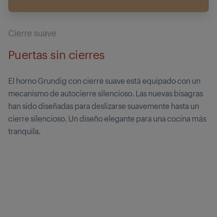
Cierre suave
Puertas sin cierres
El horno Grundig con cierre suave está equipado con un
mecanismo de autocierre silencioso. Las nuevas bisagras
han sido diseñadas para deslizarse suavemente hasta un
cierre silencioso. Un diseño elegante para una cocina más
tranquila.