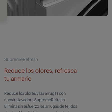
SupremeRefresh
Reduce los olores, refresca
tu armario
Reduce los olores y las arrugas con
nuestra lavadora SupremeRefresh.
Elimina sin esfuerzo las arrugas de tejidos