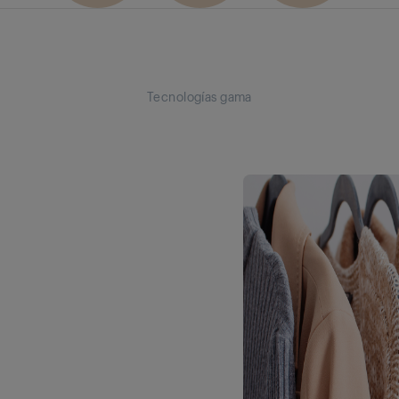
Tecnologías gama