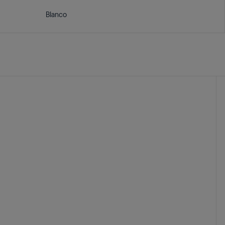
Blanco