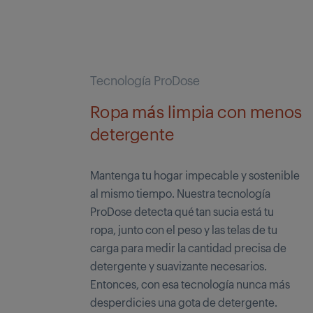
Tecnología ProDose
Ropa más limpia con menos
detergente
Mantenga tu hogar impecable y sostenible
al mismo tiempo. Nuestra tecnología
ProDose detecta qué tan sucia está tu
ropa, junto con el peso y las telas de tu
carga para medir la cantidad precisa de
detergente y suavizante necesarios.
Entonces, con esa tecnología nunca más
desperdicies una gota de detergente.