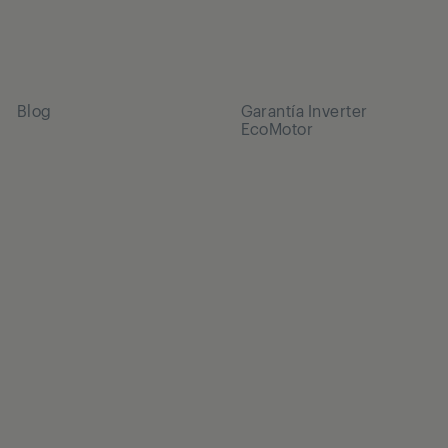
Blog
Garantía Inverter
EcoMotor