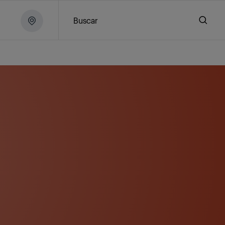
Buscar