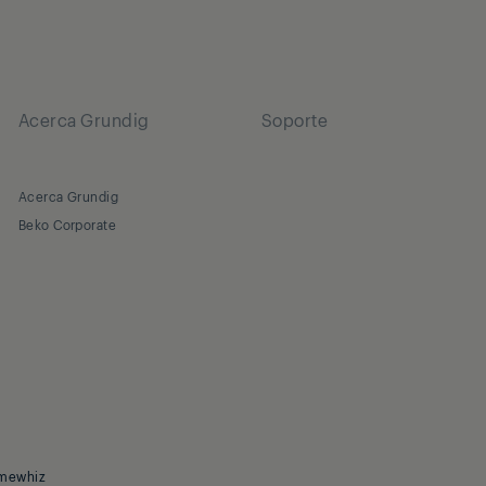
Acerca Grundig
Soporte
Acerca Grundig
Beko Corporate
mewhiz