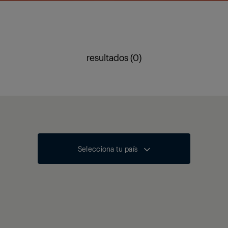
resultados (0)
Selecciona tu país