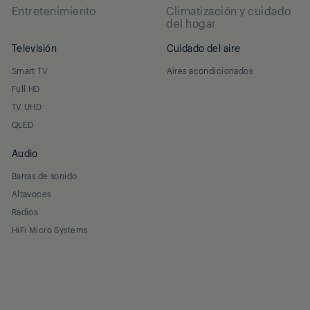
Entretenimiento
Climatización y cuidado
del hogar
Televisión
Cuidado del aire
Smart TV
Aires acondicionados
Full HD
TV UHD
QLED
Audio
Barras de sonido
Altavoces
Radios
HiFi Micro Systems