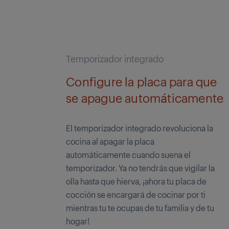
Temporizador integrado
Configure la placa para que
se apague automáticamente
El temporizador integrado revoluciona la
cocina al apagar la placa
automáticamente cuando suena el
temporizador. Ya no tendrás que vigilar la
olla hasta que hierva, ¡ahora tu placa de
cocción se encargará de cocinar por ti
mientras tu te ocupas de tu familia y de tu
hogar!