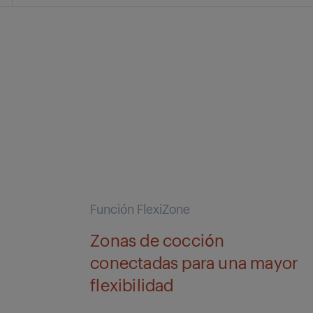
Función FlexiZone
Zonas de cocción
conectadas para una mayor
flexibilidad