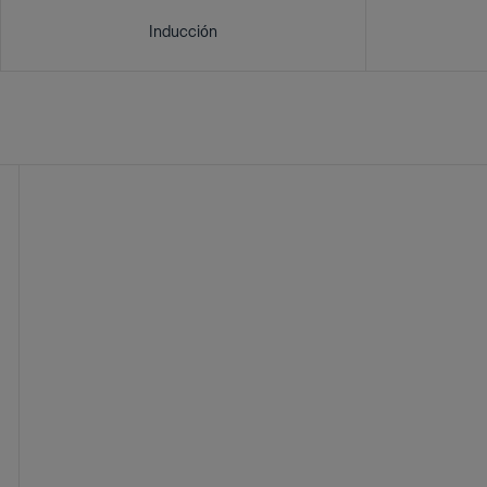
Inducción