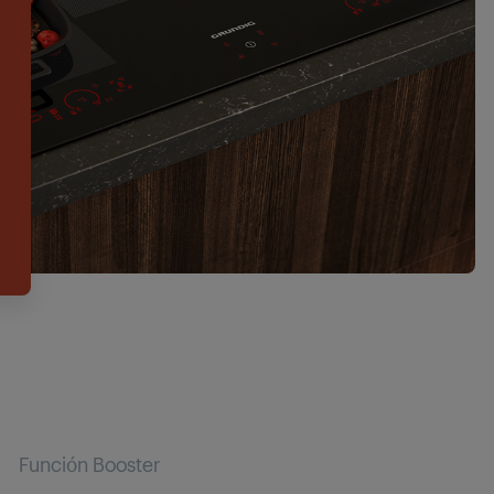
Función Booster