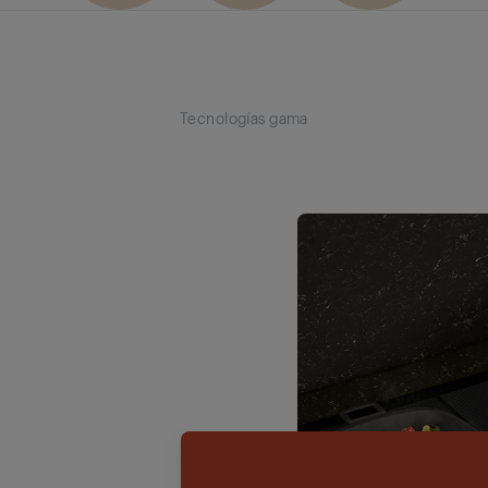
Tecnologías gama