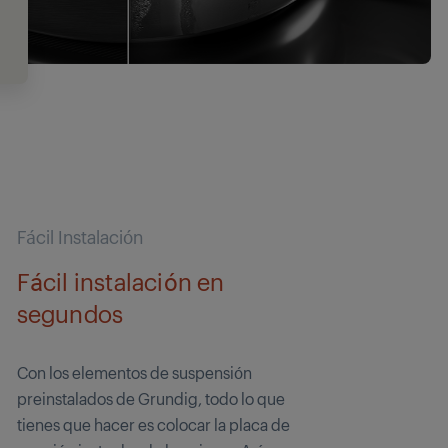
Fácil Instalación
Fácil instalación en
segundos
Con los elementos de suspensión
preinstalados de Grundig, todo lo que
tienes que hacer es colocar la placa de