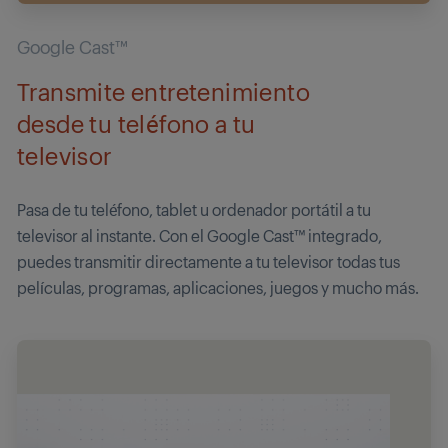
Google Cast™
Transmite entretenimiento
desde tu teléfono a tu
televisor
Pasa de tu teléfono, tablet u ordenador portátil a tu
televisor al instante. Con el Google Cast™ integrado,
puedes transmitir directamente a tu televisor todas tus
películas, programas, aplicaciones, juegos y mucho más.