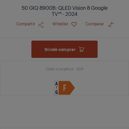
50 GIQ 8900B: QLED Vision 8 Google
TV™ - 2024
Compartir
Whistlist
Comparar
Dónde comprar
Clase energética - SDR