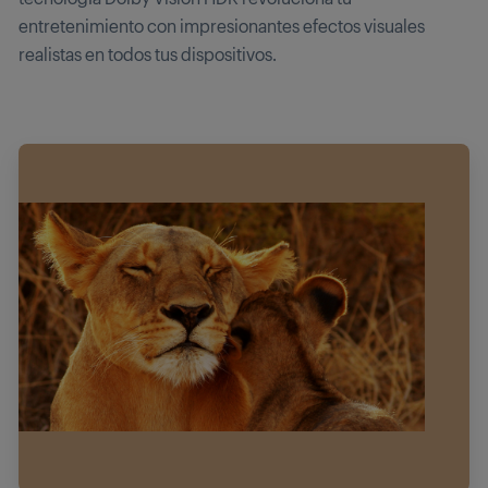
entretenimiento con impresionantes efectos visuales
realistas en todos tus dispositivos.