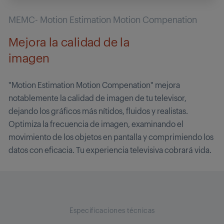
MEMC- Motion Estimation Motion Compenation
Mejora la calidad de la
imagen
"Motion Estimation Motion Compenation" mejora
notablemente la calidad de imagen de tu televisor,
dejando los gráficos más nítidos, fluidos y realistas.
Optimiza la frecuencia de imagen, examinando el
movimiento de los objetos en pantalla y comprimiendo los
datos con eficacia. Tu experiencia televisiva cobrará vida.
Especificaciones técnicas