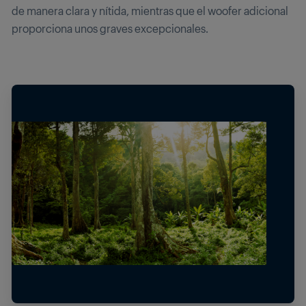
de manera clara y nítida, mientras que el woofer adicional
proporciona unos graves excepcionales.