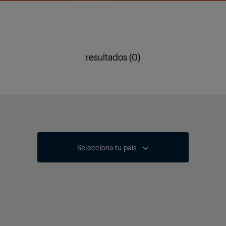
resultados (0)
Selecciona tu país