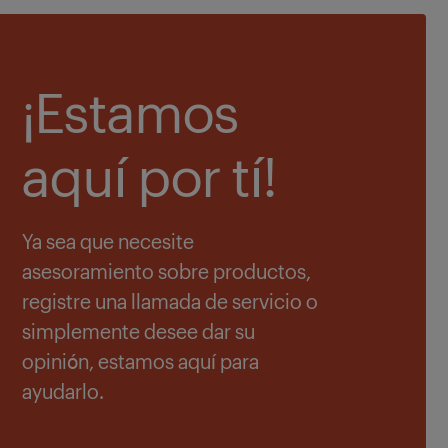
¡Estamos
aquí por tí!
Ya sea que necesite
asesoramiento sobre productos,
registre una llamada de servicio o
simplemente desee dar su
opinión, estamos aquí para
ayudarlo.