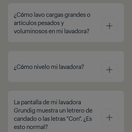
¿Cómo lavo cargas grandes o
artículos pesados y
voluminosos en mi lavadora?
¿Cómo nivelo mi lavadora?
La pantalla de mi lavadora
Grundig muestra un letrero de
candado o las letras "Con". ¿Es
esto normal?