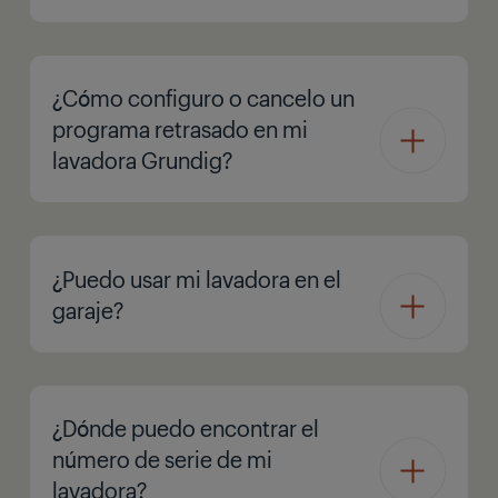
¿Cómo configuro o cancelo un
programa retrasado en mi
lavadora Grundig?
¿Puedo usar mi lavadora en el
garaje?
¿Dónde puedo encontrar el
número de serie de mi
lavadora?