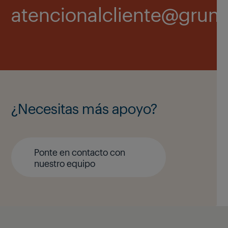
atencionalcliente@grun
¿Necesitas más apoyo?
Ponte en contacto con
nuestro equipo