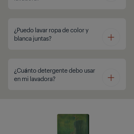
¿Puedo lavar ropa de color y
blanca juntas?
¿Cuánto detergente debo usar
en mi lavadora?