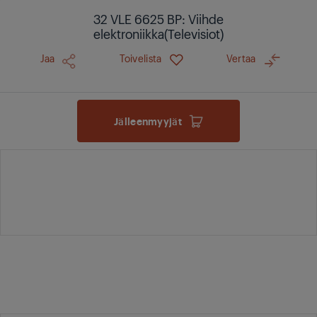
32 VLE 6625 BP: Viihde
elektroniikka(Televisiot)
Jaa
Toivelista
Vertaa
Jälleenmyyjät