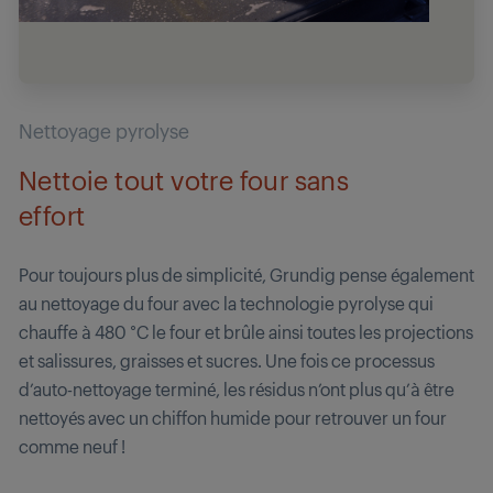
Nettoyage pyrolyse
Nettoie tout votre four sans
effort
Pour toujours plus de simplicité, Grundig pense également
au nettoyage du four avec la technologie pyrolyse qui
chauffe à 480 °C le four et brûle ainsi toutes les projections
et salissures, graisses et sucres. Une fois ce processus
d’auto-nettoyage terminé, les résidus n’ont plus qu’à être
nettoyés avec un chiffon humide pour retrouver un four
comme neuf !