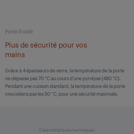
Porte froide
Plus de sécurité pour vos
mains
Grâce à 4 épaisseurs de verre, la température de la porte
ne dépasse pas 70 °C au cours d’une pyrolyse (480 °C).
Pendant une cuisson standard, la température de la porte
n’excédera pas les 50 °C, pour une sécurité maximale.
Caractéristiques techniques