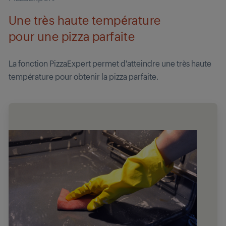
Une très haute température
pour une pizza parfaite
La fonction PizzaExpert permet d'atteindre une très haute
température pour obtenir la pizza parfaite.