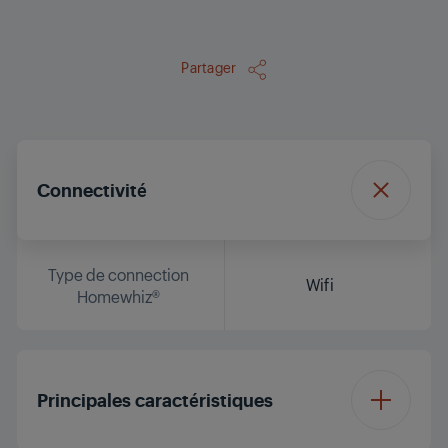
Partager
Connectivité
Type de connection
Wifi
Homewhiz®
Principales caractéristiques