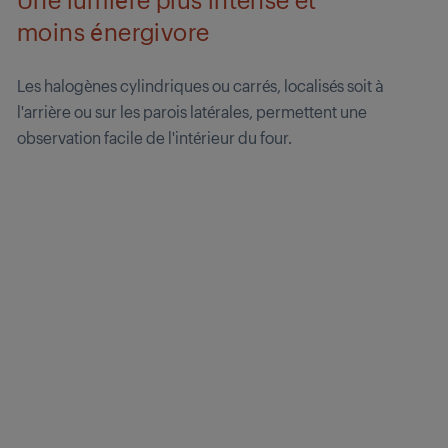
moins énergivore
Les halogènes cylindriques ou carrés, localisés soit à
l'arrière ou sur les parois latérales, permettent une
observation facile de l'intérieur du four.