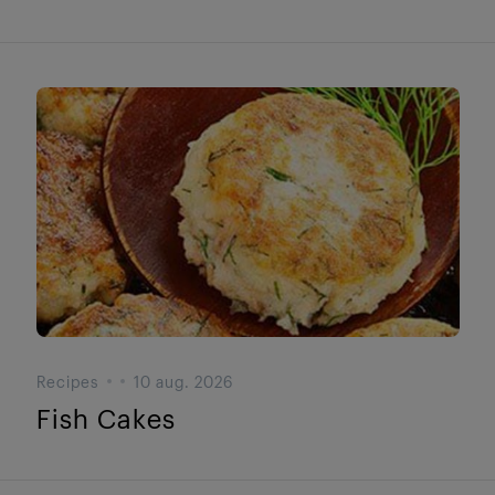
Recipes
10 aug. 2026
Fish Cakes