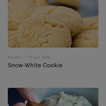
Recipes
10 aug. 2026
Snow-White Cookie