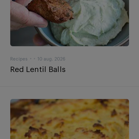
Recipes
10 aug. 2026
Red Lentil Balls