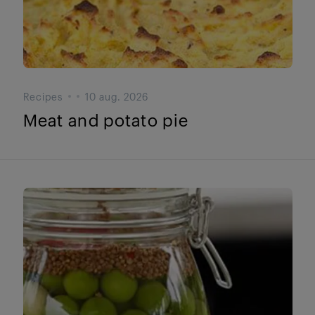
Recipes
10 aug. 2026
Meat and potato pie