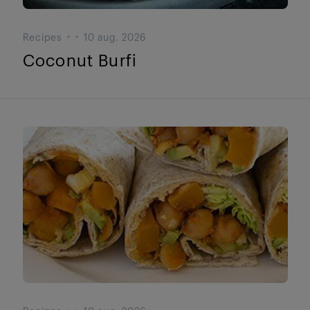
Recipes
10 aug. 2026
Coconut Burfi