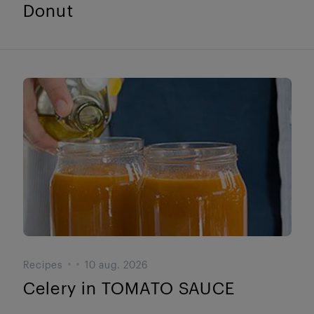
Donut
Recipes
10 aug. 2026
Celery in TOMATO SAUCE