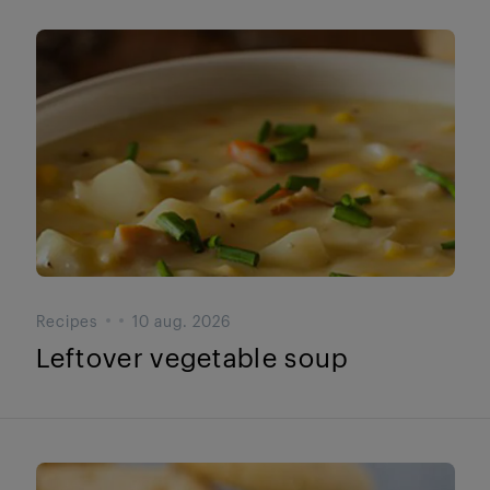
Recipes
10 aug. 2026
Leftover vegetable soup