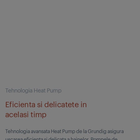
Tehnologia Heat Pump
Eficienta si delicatete in
acelasi timp
Tehnologia avansata Heat Pump de la Grundig asigura
uscarea eficienta si delicata a hainelor. Pompele de