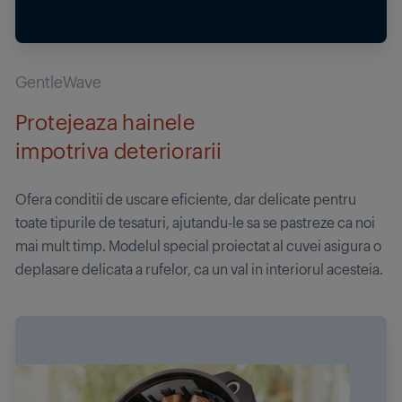
GentleWave
Protejeaza hainele
impotriva deteriorarii
Ofera conditii de uscare eficiente, dar delicate pentru
toate tipurile de tesaturi, ajutandu-le sa se pastreze ca noi
mai mult timp. Modelul special proiectat al cuvei asigura o
deplasare delicata a rufelor, ca un val in interiorul acesteia.