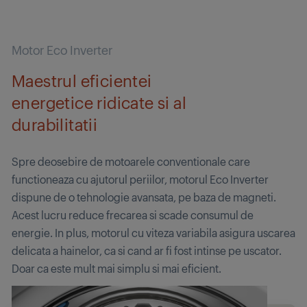
Motor Eco Inverter
Maestrul eficientei
energetice ridicate si al
durabilitatii
Spre deosebire de motoarele conventionale care
functioneaza cu ajutorul periilor, motorul Eco Inverter
dispune de o tehnologie avansata, pe baza de magneti.
Acest lucru reduce frecarea si scade consumul de
energie. In plus, motorul cu viteza variabila asigura uscarea
delicata a hainelor, ca si cand ar fi fost intinse pe uscator.
Doar ca este mult mai simplu si mai eficient.