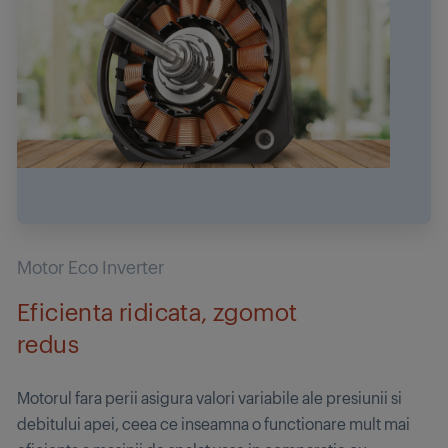
Motor Eco Inverter
Eficienta ridicata, zgomot
redus
Motorul fara perii asigura valori variabile ale presiunii si
debitului apei, ceea ce inseamna o functionare mult mai