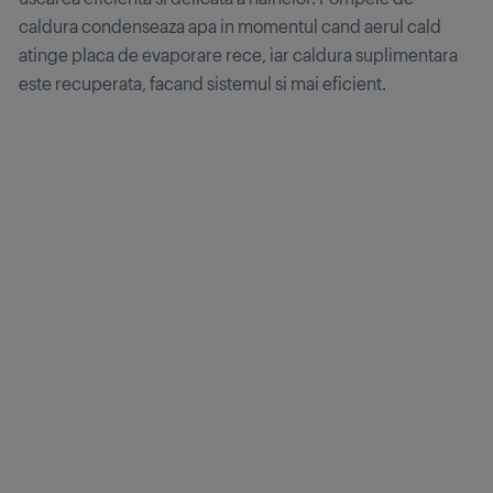
caldura condenseaza apa in momentul cand aerul cald
atinge placa de evaporare rece, iar caldura suplimentara
este recuperata, facand sistemul si mai eficient.