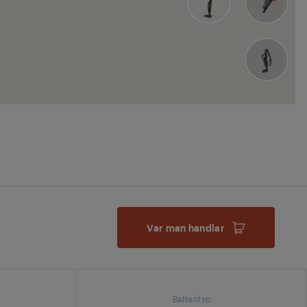
Var man handlar
Batterityp