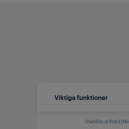
Viktiga funktioner
Sladdlös driftstid (Mi