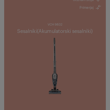
Primerjaj
VCH 9832
Sesalniki(Akumulatorski sesalniki)