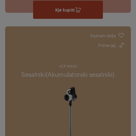
Kje kupiti
Seznam želja
Primerjaj
VCP 8930
Sesalniki(Akumulatorski sesalniki)