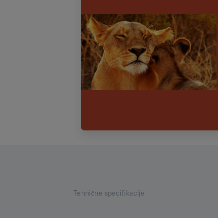
Tehnične specifikacije