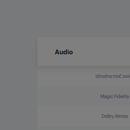
Audio
Izhodna moč zvo
Magic Fidelity
Dolby Atmos