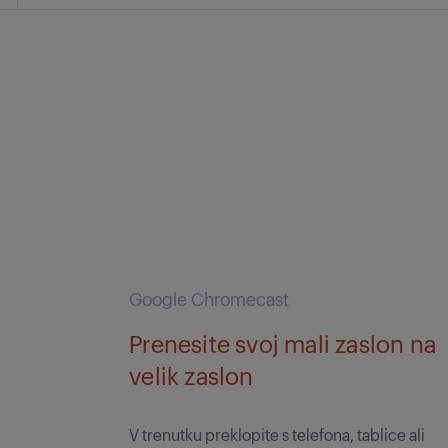
Google Chromecast
Prenesite svoj mali zaslon na
velik zaslon
V trenutku preklopite s telefona, tablice ali