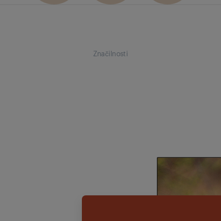
Značilnosti