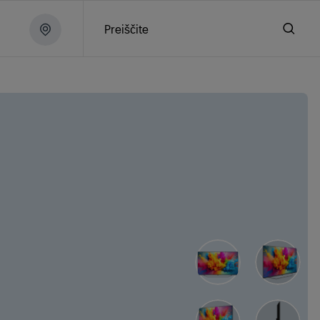
Preiščite