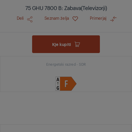
75 GHU 7800 B: Zabava(Televizorji)
Deli
Seznam želja
Primerjaj
Kje kupiti
Energetski razred - SDR