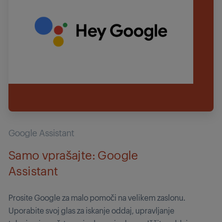
Google Assistant
Samo vprašajte: Google
Assistant
Prosite Google za malo pomoči na velikem zaslonu.
Uporabite svoj glas za iskanje oddaj, upravljanje