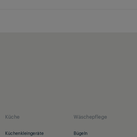
Küche
Wäschepflege
Küchenkleingeräte
Bügeln