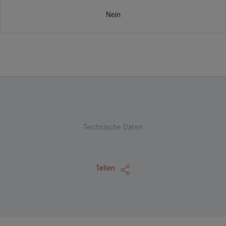
Nein
Technische Daten
Teilen