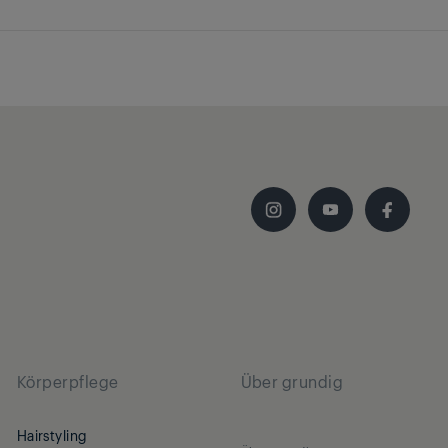
Körperpflege
Über grundig
Hairstyling