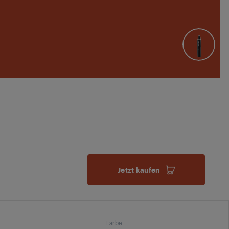
Jetzt kaufen
Farbe