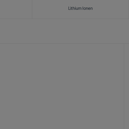
Lithium Ionen