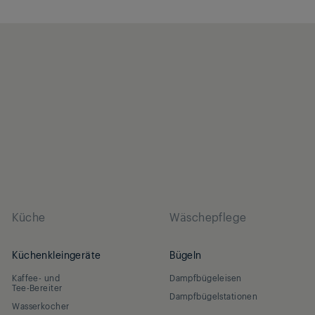
Küche
Wäschepflege
Küchenkleingeräte
Bügeln
Kaffee- und
Dampfbügeleisen
Tee-Bereiter
Dampfbügelstationen
Wasserkocher