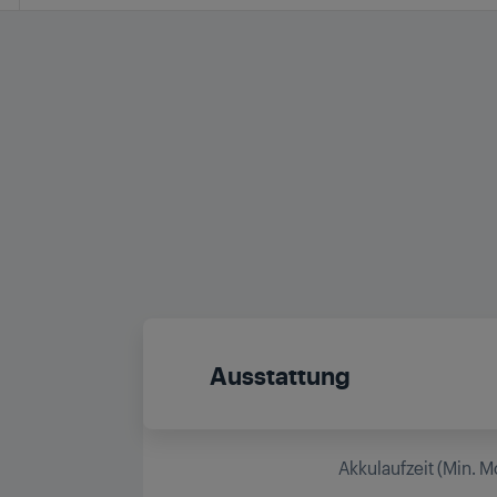
Ausstattung
Akkulaufzeit (Min. 