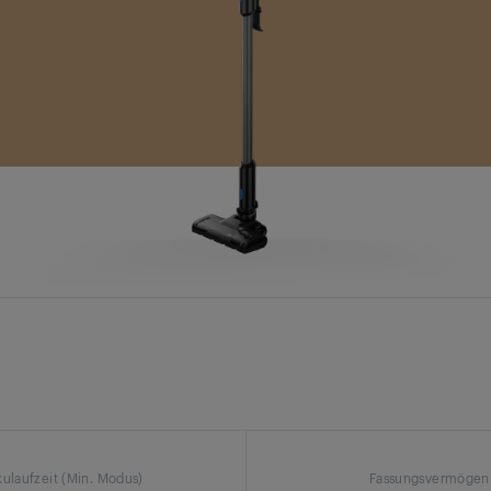
ulaufzeit (Min. Modus)
Fassungsvermögen