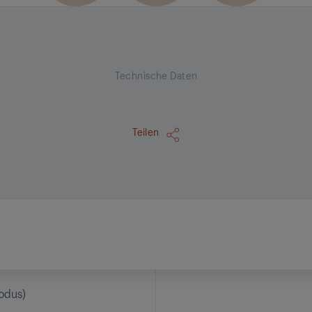
Technische Daten
Teilen
Modus)