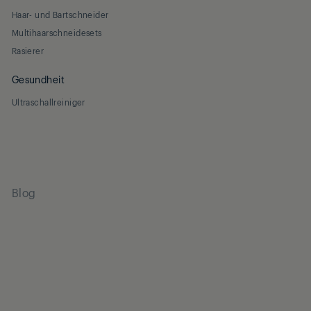
Haar- und Bartschneider
Multihaarschneidesets
Rasierer
Gesundheit
Ultraschallreiniger
Blog