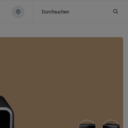
Durchsuchen