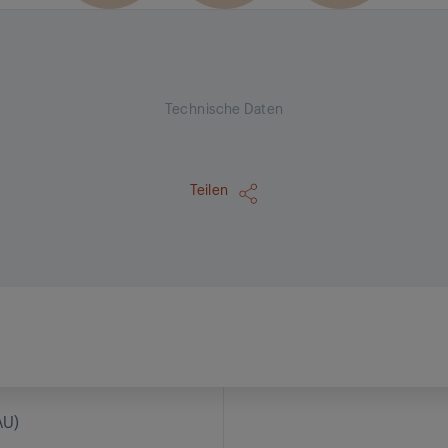
Technische Daten
Teilen
AU)