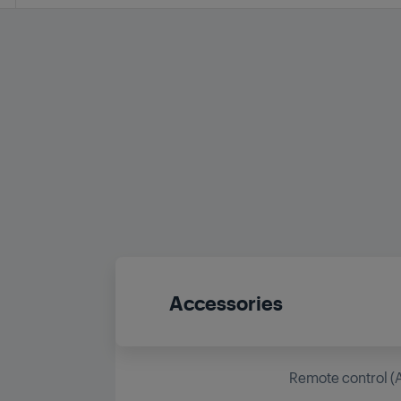
Accessories
Remote control (