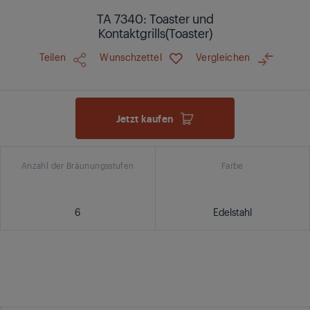
TA 7340: Toaster und
Kontaktgrills(Toaster)
Teilen
Wunschzettel
Vergleichen
Jetzt kaufen
Anzahl der Bräunungsstufen
Farbe
6
Edelstahl