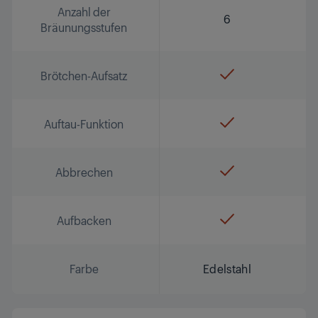
Anzahl der
6
Bräunungsstufen
Brötchen-Aufsatz
Auftau-Funktion
Abbrechen
Aufbacken
Farbe
Edelstahl