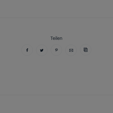
Teilen